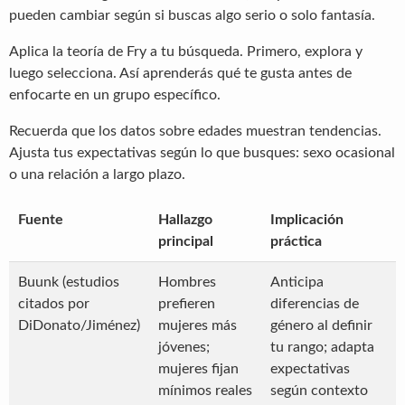
pueden cambiar según si buscas algo serio o solo fantasía.
Aplica la teoría de Fry a tu búsqueda. Primero, explora y
luego selecciona. Así aprenderás qué te gusta antes de
enfocarte en un grupo específico.
Recuerda que los datos sobre edades muestran tendencias.
Ajusta tus expectativas según lo que busques: sexo ocasional
o una relación a largo plazo.
Fuente
Hallazgo
Implicación
principal
práctica
Buunk (estudios
Hombres
Anticipa
citados por
prefieren
diferencias de
DiDonato/Jiménez)
mujeres más
género al definir
jóvenes;
tu rango; adapta
mujeres fijan
expectativas
mínimos reales
según contexto