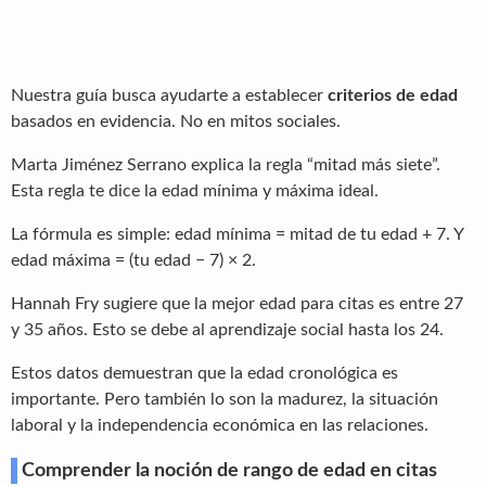
Nuestra guía busca ayudarte a establecer
criterios de edad
basados en evidencia. No en mitos sociales.
Marta Jiménez Serrano explica la regla “mitad más siete”.
Esta regla te dice la edad mínima y máxima ideal.
La fórmula es simple: edad mínima = mitad de tu edad + 7. Y
edad máxima = (tu edad − 7) × 2.
Hannah Fry sugiere que la mejor edad para citas es entre 27
y 35 años. Esto se debe al aprendizaje social hasta los 24.
Estos datos demuestran que la edad cronológica es
importante. Pero también lo son la madurez, la situación
laboral y la independencia económica en las relaciones.
Comprender la noción de rango de edad en citas