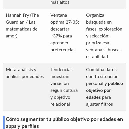
más altos
Hannah Fry (The
Ventana
Organiza
Guardian / Las
óptima 27-35;
búsqueda en
matemáticas del
descartar
fases: exploración
amor)
~37% para
y selección;
aprender
prioriza esa
preferencias
ventana si buscas
estabilidad
Meta-análisis y
Tendencias
Combina datos
análisis por edades
muestran
con tu situación
variación
personal y
público
según cultura
objetivo por
y objetivo
edades
para
relacional
ajustar filtros
Cómo segmentar tu público objetivo por edades en
apps y perfiles