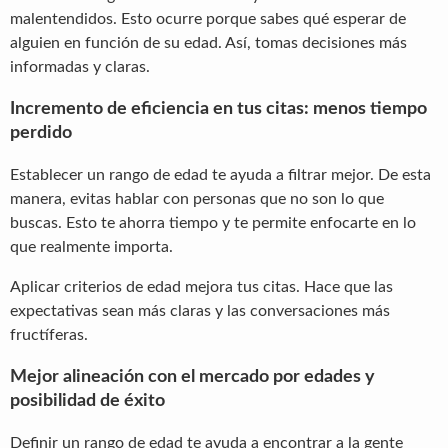
malentendidos. Esto ocurre porque sabes qué esperar de
alguien en función de su edad. Así, tomas decisiones más
informadas y claras.
Incremento de eficiencia en tus citas: menos tiempo
perdido
Establecer un rango de edad te ayuda a filtrar mejor. De esta
manera, evitas hablar con personas que no son lo que
buscas. Esto te ahorra tiempo y te permite enfocarte en lo
que realmente importa.
Aplicar criterios de edad mejora tus citas. Hace que las
expectativas sean más claras y las conversaciones más
fructíferas.
Mejor alineación con el mercado por edades y
posibilidad de éxito
Definir un rango de edad te ayuda a encontrar a la gente