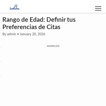
Rango de Edad: Definir tus
Preferencias de Citas
By admin • January 20, 2026
ANÚNCIOS