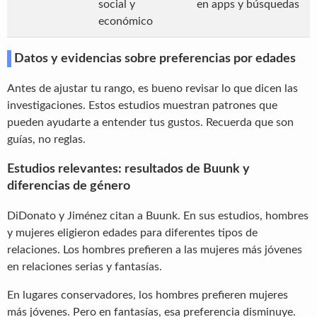
social y
en apps y búsquedas
económico
Datos y evidencias sobre preferencias por edades
Antes de ajustar tu rango, es bueno revisar lo que dicen las
investigaciones. Estos estudios muestran patrones que
pueden ayudarte a entender tus gustos. Recuerda que son
guías, no reglas.
Estudios relevantes: resultados de Buunk y
diferencias de género
DiDonato y Jiménez citan a Buunk. En sus estudios, hombres
y mujeres eligieron edades para diferentes tipos de
relaciones. Los hombres prefieren a las mujeres más jóvenes
en relaciones serias y fantasías.
En lugares conservadores, los hombres prefieren mujeres
más jóvenes. Pero en fantasías, esa preferencia disminuye.