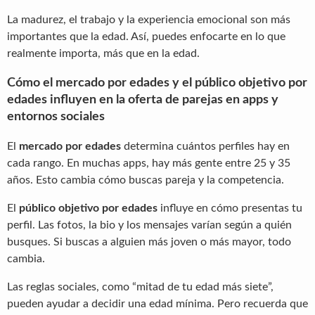
La madurez, el trabajo y la experiencia emocional son más
importantes que la edad. Así, puedes enfocarte en lo que
realmente importa, más que en la edad.
Cómo el mercado por edades y el público objetivo por
edades influyen en la oferta de parejas en apps y
entornos sociales
El
mercado por edades
determina cuántos perfiles hay en
cada rango. En muchas apps, hay más gente entre 25 y 35
años. Esto cambia cómo buscas pareja y la competencia.
El
público objetivo por edades
influye en cómo presentas tu
perfil. Las fotos, la bio y los mensajes varían según a quién
busques. Si buscas a alguien más joven o más mayor, todo
cambia.
Las reglas sociales, como “mitad de tu edad más siete”,
pueden ayudar a decidir una edad mínima. Pero recuerda que