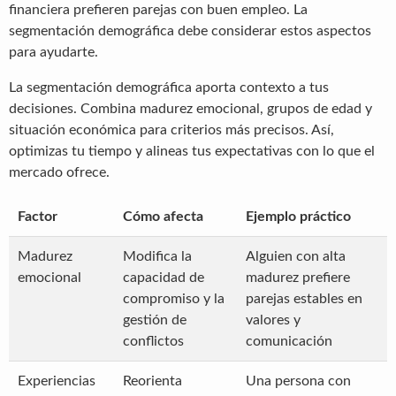
financiera prefieren parejas con buen empleo. La
segmentación demográfica debe considerar estos aspectos
para ayudarte.
La segmentación demográfica aporta contexto a tus
decisiones. Combina madurez emocional, grupos de edad y
situación económica para criterios más precisos. Así,
optimizas tu tiempo y alineas tus expectativas con lo que el
mercado ofrece.
Factor
Cómo afecta
Ejemplo práctico
Madurez
Modifica la
Alguien con alta
emocional
capacidad de
madurez prefiere
compromiso y la
parejas estables en
gestión de
valores y
conflictos
comunicación
Experiencias
Reorienta
Una persona con