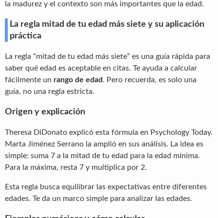
la madurez y el contexto son más importantes que la edad.
La regla mitad de tu edad más siete y su aplicación
práctica
La regla “mitad de tu edad más siete” es una guía rápida para
saber qué edad es aceptable en citas. Te ayuda a calcular
fácilmente un
rango de edad
. Pero recuerda, es solo una
guía, no una regla estricta.
Origen y explicación
Theresa DiDonato explicó esta fórmula en Psychology Today.
Marta Jiménez Serrano la amplió en sus análisis. La idea es
simple: suma 7 a la mitad de tu edad para la edad mínima.
Para la máxima, resta 7 y multiplica por 2.
Esta regla busca equilibrar las expectativas entre diferentes
edades. Te da un marco simple para analizar las edades.