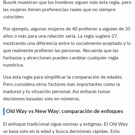
Buunk muestran que los hombres siguen más esta regla, pero
las mujeres tienen preferencias reales que no siempre
coinciden.
Por ejemplo, algunas mujeres de 40 prefieren a alguien de 35
años o más para una relación seria. La regla sugiere 27,
mostrando una diferencia entre lo socialmente aceptado y lo
que realmente prefieren las personas. Recuerda que las
fantasías y atracciones pueden cambiar cualquier regla
numérica.
Usa esta regla para simplificar la comparación de edades.
Pero considera otros factores más importantes como la
madurez y tu situación personal. Así evitarás tomar
decisiones basadas solo en números.
Old Way vs New Way: comparación de enfoques
El enfoque tradicional sigue normas y estigmas. El Old Way
se basa solo en la edad y busca decisiones rápidas. Esto