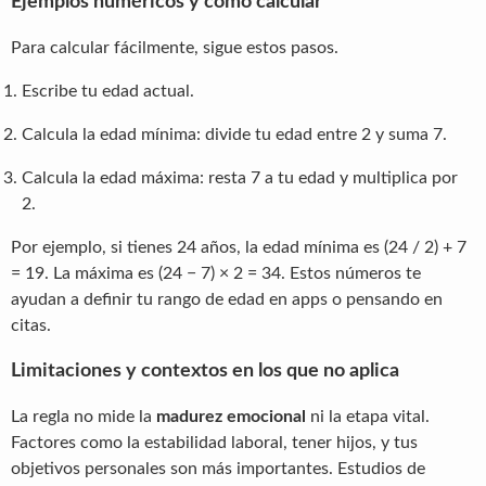
Ejemplos numéricos y cómo calcular
Para calcular fácilmente, sigue estos pasos.
Escribe tu edad actual.
Calcula la edad mínima: divide tu edad entre 2 y suma 7.
Calcula la edad máxima: resta 7 a tu edad y multiplica por
2.
Por ejemplo, si tienes 24 años, la edad mínima es (24 / 2) + 7
= 19. La máxima es (24 − 7) × 2 = 34. Estos números te
ayudan a definir tu rango de edad en apps o pensando en
citas.
Limitaciones y contextos en los que no aplica
La regla no mide la
madurez emocional
ni la etapa vital.
Factores como la estabilidad laboral, tener hijos, y tus
objetivos personales son más importantes. Estudios de