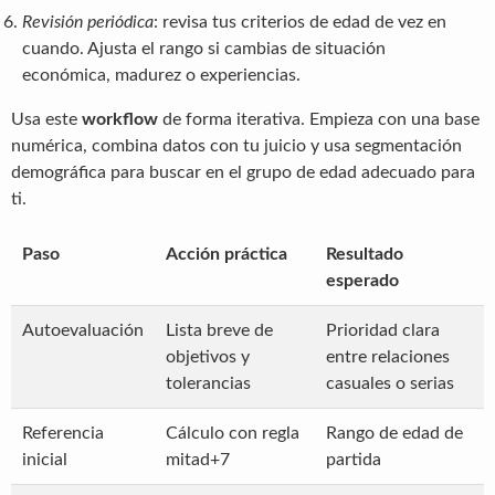
Revisión periódica
: revisa tus criterios de edad de vez en
cuando. Ajusta el rango si cambias de situación
económica, madurez o experiencias.
Usa este
workflow
de forma iterativa. Empieza con una base
numérica, combina datos con tu juicio y usa segmentación
demográfica para buscar en el grupo de edad adecuado para
ti.
Paso
Acción práctica
Resultado
esperado
Autoevaluación
Lista breve de
Prioridad clara
objetivos y
entre relaciones
tolerancias
casuales o serias
Referencia
Cálculo con regla
Rango de edad de
inicial
mitad+7
partida