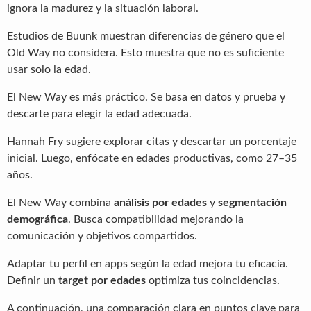
ignora la madurez y la situación laboral.
Estudios de Buunk muestran diferencias de género que el
Old Way no considera. Esto muestra que no es suficiente
usar solo la edad.
El New Way es más práctico. Se basa en datos y prueba y
descarte para elegir la edad adecuada.
Hannah Fry sugiere explorar citas y descartar un porcentaje
inicial. Luego, enfócate en edades productivas, como 27–35
años.
El New Way combina
análisis por edades
y
segmentación
demográfica
. Busca compatibilidad mejorando la
comunicación y objetivos compartidos.
Adaptar tu perfil en apps según la edad mejora tu eficacia.
Definir un
target por edades
optimiza tus coincidencias.
A continuación, una comparación clara en puntos clave para