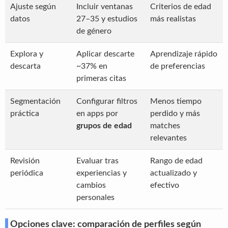
Ajuste según
Incluir ventanas
Criterios de edad
datos
27–35 y estudios
más realistas
de género
Explora y
Aplicar descarte
Aprendizaje rápido
descarta
~37% en
de preferencias
primeras citas
Segmentación
Configurar filtros
Menos tiempo
práctica
en apps por
perdido y más
grupos de edad
matches
relevantes
Revisión
Evaluar tras
Rango de edad
periódica
experiencias y
actualizado y
cambios
efectivo
personales
Opciones clave: comparación de perfiles según