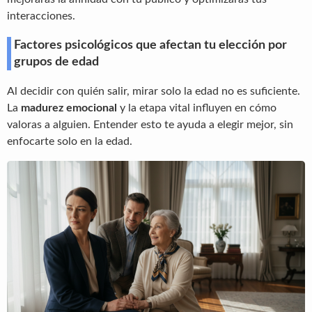
interacciones.
Factores psicológicos que afectan tu elección por
grupos de edad
Al decidir con quién salir, mirar solo la edad no es suficiente.
La
madurez emocional
y la etapa vital influyen en cómo
valoras a alguien. Entender esto te ayuda a elegir mejor, sin
enfocarte solo en la edad.