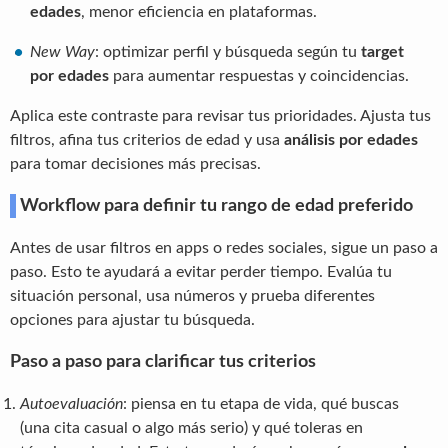
edades
, menor eficiencia en plataformas.
New Way
: optimizar perfil y búsqueda según tu
target
por edades
para aumentar respuestas y coincidencias.
Aplica este contraste para revisar tus prioridades. Ajusta tus
filtros, afina tus criterios de edad y usa
análisis por edades
para tomar decisiones más precisas.
Workflow para definir tu rango de edad preferido
Antes de usar filtros en apps o redes sociales, sigue un paso a
paso. Esto te ayudará a evitar perder tiempo. Evalúa tu
situación personal, usa números y prueba diferentes
opciones para ajustar tu búsqueda.
Paso a paso para clarificar tus criterios
Autoevaluación
: piensa en tu etapa de vida, qué buscas
(una cita casual o algo más serio) y qué toleras en