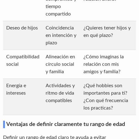
tiempo
compartido
Deseo de hijos
Coincidencia
¿Quieres tener hijos y
en intención y
en qué plazo?
plazo
Compatibilidad
Alineación en
¿Cómo imaginas la
social
círculo social
relación con mis
y familia
amigos y familia?
Energía e
Actividades y
¿Qué hobbies son
intereses
ritmo de vida
importantes para ti?
compatibles
¿Con qué frecuencia
los practicas?
Ventajas de definir claramente tu rango de edad
Definir un rango de edad claro te ayuda a evitar