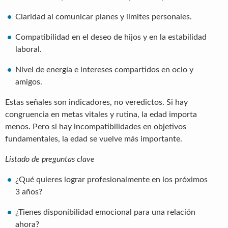
Claridad al comunicar planes y límites personales.
Compatibilidad en el deseo de hijos y en la estabilidad
laboral.
Nivel de energía e intereses compartidos en ocio y
amigos.
Estas señales son indicadores, no veredictos. Si hay
congruencia en metas vitales y rutina, la edad importa
menos. Pero si hay incompatibilidades en objetivos
fundamentales, la edad se vuelve más importante.
Listado de preguntas clave
¿Qué quieres lograr profesionalmente en los próximos
3 años?
¿Tienes disponibilidad emocional para una relación
ahora?