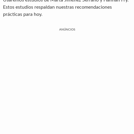
Estos estudios respaldan nuestras recomendaciones
prácticas para hoy.
ANÚNCIOS