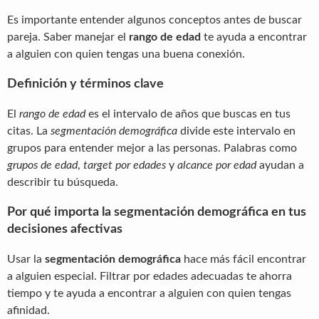
Es importante entender algunos conceptos antes de buscar
pareja. Saber manejar el
rango de edad
te ayuda a encontrar
a alguien con quien tengas una buena conexión.
Definición y términos clave
El
rango de edad
es el intervalo de años que buscas en tus
citas. La
segmentación demográfica
divide este intervalo en
grupos para entender mejor a las personas. Palabras como
grupos de edad
,
target por edades
y
alcance por edad
ayudan a
describir tu búsqueda.
Por qué importa la segmentación demográfica en tus
decisiones afectivas
Usar la
segmentación demográfica
hace más fácil encontrar
a alguien especial. Filtrar por edades adecuadas te ahorra
tiempo y te ayuda a encontrar a alguien con quien tengas
afinidad.