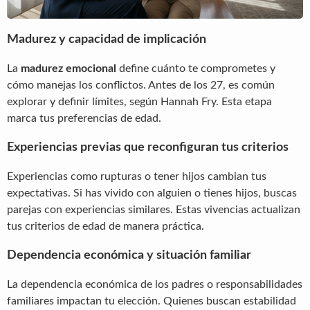
Madurez y capacidad de implicación
La
madurez emocional
define cuánto te comprometes y
cómo manejas los conflictos. Antes de los 27, es común
explorar y definir límites, según Hannah Fry. Esta etapa
marca tus preferencias de edad.
Experiencias previas que reconfiguran tus criterios
Experiencias como rupturas o tener hijos cambian tus
expectativas. Si has vivido con alguien o tienes hijos, buscas
parejas con experiencias similares. Estas vivencias actualizan
tus criterios de edad de manera práctica.
Dependencia económica y situación familiar
La dependencia económica de los padres o responsabilidades
familiares impactan tu elección. Quienes buscan estabilidad