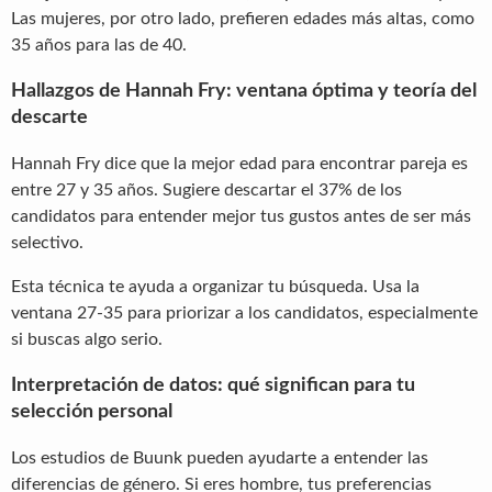
Las mujeres, por otro lado, prefieren edades más altas, como
35 años para las de 40.
Hallazgos de Hannah Fry: ventana óptima y teoría del
descarte
Hannah Fry dice que la mejor edad para encontrar pareja es
entre 27 y 35 años. Sugiere descartar el 37% de los
candidatos para entender mejor tus gustos antes de ser más
selectivo.
Esta técnica te ayuda a organizar tu búsqueda. Usa la
ventana 27-35 para priorizar a los candidatos, especialmente
si buscas algo serio.
Interpretación de datos: qué significan para tu
selección personal
Los estudios de Buunk pueden ayudarte a entender las
diferencias de género. Si eres hombre, tus preferencias