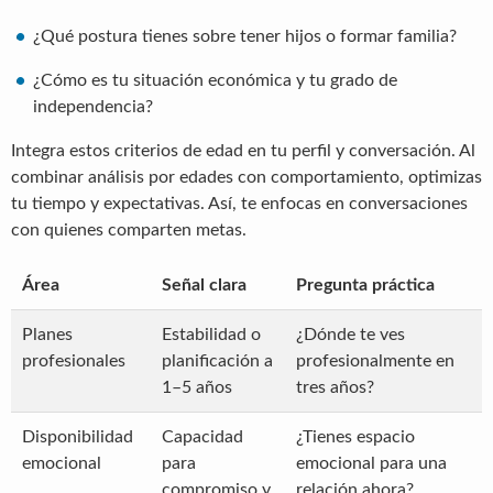
¿Qué postura tienes sobre tener hijos o formar familia?
¿Cómo es tu situación económica y tu grado de
independencia?
Integra estos criterios de edad en tu perfil y conversación. Al
combinar análisis por edades con comportamiento, optimizas
tu tiempo y expectativas. Así, te enfocas en conversaciones
con quienes comparten metas.
Área
Señal clara
Pregunta práctica
Planes
Estabilidad o
¿Dónde te ves
profesionales
planificación a
profesionalmente en
1–5 años
tres años?
Disponibilidad
Capacidad
¿Tienes espacio
emocional
para
emocional para una
compromiso y
relación ahora?