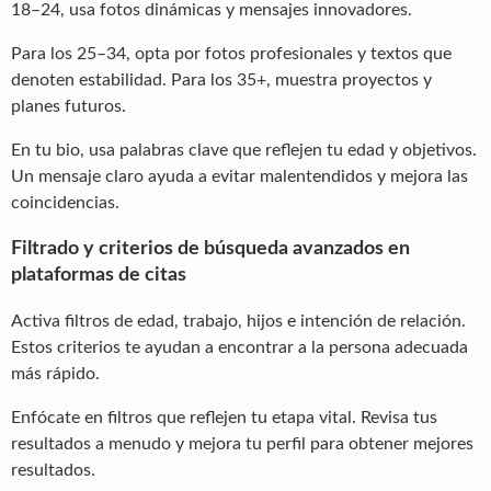
18–24, usa fotos dinámicas y mensajes innovadores.
Para los 25–34, opta por fotos profesionales y textos que
denoten estabilidad. Para los 35+, muestra proyectos y
planes futuros.
En tu bio, usa palabras clave que reflejen tu edad y objetivos.
Un mensaje claro ayuda a evitar malentendidos y mejora las
coincidencias.
Filtrado y criterios de búsqueda avanzados en
plataformas de citas
Activa filtros de edad, trabajo, hijos e intención de relación.
Estos criterios te ayudan a encontrar a la persona adecuada
más rápido.
Enfócate en filtros que reflejen tu etapa vital. Revisa tus
resultados a menudo y mejora tu perfil para obtener mejores
resultados.