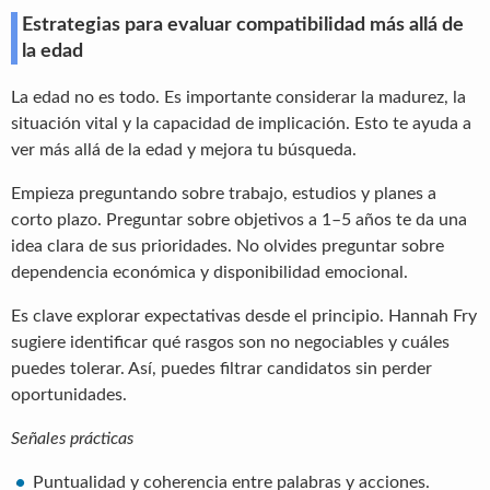
Estrategias para evaluar compatibilidad más allá de
la edad
La edad no es todo. Es importante considerar la madurez, la
situación vital y la capacidad de implicación. Esto te ayuda a
ver más allá de la edad y mejora tu búsqueda.
Empieza preguntando sobre trabajo, estudios y planes a
corto plazo. Preguntar sobre objetivos a 1–5 años te da una
idea clara de sus prioridades. No olvides preguntar sobre
dependencia económica y disponibilidad emocional.
Es clave explorar expectativas desde el principio. Hannah Fry
sugiere identificar qué rasgos son no negociables y cuáles
puedes tolerar. Así, puedes filtrar candidatos sin perder
oportunidades.
Señales prácticas
Puntualidad y coherencia entre palabras y acciones.