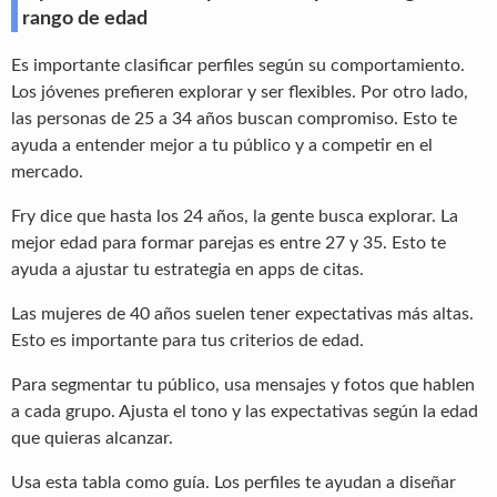
rango de edad
Es importante clasificar perfiles según su comportamiento.
Los jóvenes prefieren explorar y ser flexibles. Por otro lado,
las personas de 25 a 34 años buscan compromiso. Esto te
ayuda a entender mejor a tu público y a competir en el
mercado.
Fry dice que hasta los 24 años, la gente busca explorar. La
mejor edad para formar parejas es entre 27 y 35. Esto te
ayuda a ajustar tu estrategia en apps de citas.
Las mujeres de 40 años suelen tener expectativas más altas.
Esto es importante para tus criterios de edad.
Para segmentar tu público, usa mensajes y fotos que hablen
a cada grupo. Ajusta el tono y las expectativas según la edad
que quieras alcanzar.
Usa esta tabla como guía. Los perfiles te ayudan a diseñar