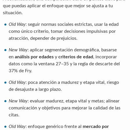
que puedas aplicar el enfoque que mejor se ajusta a tu
situación.
Old Way
: seguir normas sociales estrictas, usar la edad
como único criterio, tomar decisiones impulsivas por
atracción, depender de prejuicios.
New Way
: aplicar segmentación demográfica, basarse
en
análisis por edades
y
criterios de edad
, incorporar
datos como la ventana 27–35 y la regla de descarte del
37% de Fry.
Old Way
: poca atención a madurez y etapa vital, riesgo
de desajuste a largo plazo.
New Way
: evaluar madurez, etapa vital y metas; alinear
comunicación y objetivos para mejorar la calidad de las
citas.
Old Way
: enfoque genérico frente al
mercado por