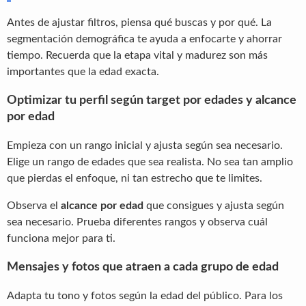
Antes de ajustar filtros, piensa qué buscas y por qué. La
segmentación demográfica te ayuda a enfocarte y ahorrar
tiempo. Recuerda que la etapa vital y madurez son más
importantes que la edad exacta.
Optimizar tu perfil según target por edades y alcance
por edad
Empieza con un rango inicial y ajusta según sea necesario.
Elige un rango de edades que sea realista. No sea tan amplio
que pierdas el enfoque, ni tan estrecho que te limites.
Observa el
alcance por edad
que consigues y ajusta según
sea necesario. Prueba diferentes rangos y observa cuál
funciona mejor para ti.
Mensajes y fotos que atraen a cada grupo de edad
Adapta tu tono y fotos según la edad del público. Para los