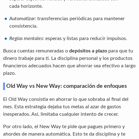
cada horizonte.
Automatizar:
transferencias periódicas para mantener
consistencia.
Reglas mentales:
esperas y listas para reducir impulsos.
Busca cuentas remuneradas o
depósitos a plazo
para que tu
dinero trabaje para ti. La disciplina personal y los productos
financieros adecuados hacen que ahorrar sea efectivo a largo
plazo.
Old Way vs New Way: comparación de enfoques
El Old Way consistía en ahorrar lo que sobraba al final del
mes. Esta estrategia dejaba tus metas al azar de gastos
inesperados. Así, limitaba cualquier intento de crecer.
Por otro lado, el New Way te pide que pagues primero y
ahordes de manera automática. Esto te da disciplina y te