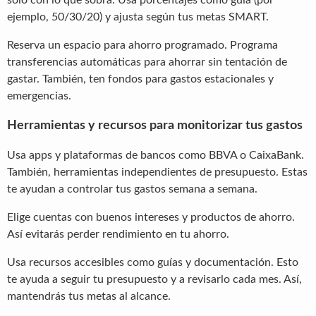
ejemplo, 50/30/20) y ajusta según tus metas SMART.
Reserva un espacio para ahorro programado. Programa
transferencias automáticas para ahorrar sin tentación de
gastar. También, ten fondos para gastos estacionales y
emergencias.
Herramientas y recursos para monitorizar tus gastos
Usa apps y plataformas de bancos como BBVA o CaixaBank.
También, herramientas independientes de presupuesto. Estas
te ayudan a controlar tus gastos semana a semana.
Elige cuentas con buenos intereses y productos de ahorro.
Así evitarás perder rendimiento en tu ahorro.
Usa recursos accesibles como guías y documentación. Esto
te ayuda a seguir tu presupuesto y a revisarlo cada mes. Así,
mantendrás tus metas al alcance.