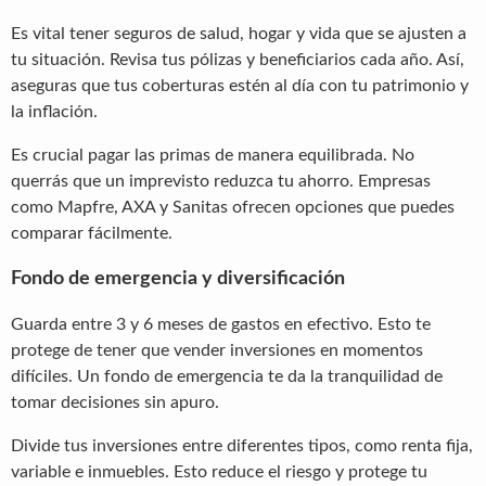
Es vital tener seguros de salud, hogar y vida que se ajusten a
tu situación. Revisa tus pólizas y beneficiarios cada año. Así,
aseguras que tus coberturas estén al día con tu patrimonio y
la inflación.
Es crucial pagar las primas de manera equilibrada. No
querrás que un imprevisto reduzca tu ahorro. Empresas
como Mapfre, AXA y Sanitas ofrecen opciones que puedes
comparar fácilmente.
Fondo de emergencia y diversificación
Guarda entre 3 y 6 meses de gastos en efectivo. Esto te
protege de tener que vender inversiones en momentos
difíciles. Un fondo de emergencia te da la tranquilidad de
tomar decisiones sin apuro.
Divide tus inversiones entre diferentes tipos, como renta fija,
variable e inmuebles. Esto reduce el riesgo y protege tu