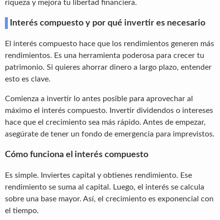
riqueza y mejora tu libertad financiera.
Interés compuesto y por qué invertir es necesario
El interés compuesto hace que los rendimientos generen más
rendimientos. Es una herramienta poderosa para crecer tu
patrimonio. Si quieres ahorrar dinero a largo plazo, entender
esto es clave.
Comienza a invertir lo antes posible para aprovechar al
máximo el interés compuesto. Invertir dividendos o intereses
hace que el crecimiento sea más rápido. Antes de empezar,
asegúrate de tener un fondo de emergencia para imprevistos.
Cómo funciona el interés compuesto
Es simple. Inviertes capital y obtienes rendimiento. Ese
rendimiento se suma al capital. Luego, el interés se calcula
sobre una base mayor. Así, el crecimiento es exponencial con
el tiempo.