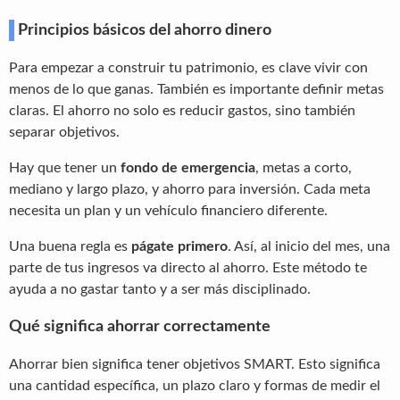
Principios básicos del ahorro dinero
Para empezar a construir tu patrimonio, es clave vivir con
menos de lo que ganas. También es importante definir metas
claras. El ahorro no solo es reducir gastos, sino también
separar objetivos.
Hay que tener un
fondo de emergencia
, metas a corto,
mediano y largo plazo, y ahorro para inversión. Cada meta
necesita un plan y un vehículo financiero diferente.
Una buena regla es
págate primero
. Así, al inicio del mes, una
parte de tus ingresos va directo al ahorro. Este método te
ayuda a no gastar tanto y a ser más disciplinado.
Qué significa ahorrar correctamente
Ahorrar bien significa tener objetivos SMART. Esto significa
una cantidad específica, un plazo claro y formas de medir el