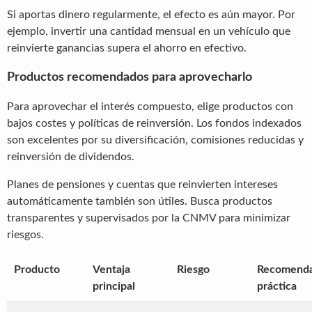
Si aportas dinero regularmente, el efecto es aún mayor. Por
ejemplo, invertir una cantidad mensual en un vehículo que
reinvierte ganancias supera el ahorro en efectivo.
Productos recomendados para aprovecharlo
Para aprovechar el interés compuesto, elige productos con
bajos costes y políticas de reinversión. Los fondos indexados
son excelentes por su diversificación, comisiones reducidas y
reinversión de dividendos.
Planes de pensiones y cuentas que reinvierten intereses
automáticamente también son útiles. Busca productos
transparentes y supervisados por la CNMV para minimizar
riesgos.
Producto
Ventaja
Riesgo
Recomenda
principal
práctica