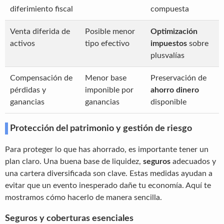
diferimiento fiscal
compuesta
Venta diferida de
Posible menor
Optimización
activos
tipo efectivo
impuestos
sobre
plusvalías
Compensación de
Menor base
Preservación de
pérdidas y
imponible por
ahorro dinero
ganancias
ganancias
disponible
Protección del patrimonio y gestión de riesgo
Para proteger lo que has ahorrado, es importante tener un
plan claro. Una buena base de liquidez,
seguros
adecuados y
una cartera diversificada son clave. Estas medidas ayudan a
evitar que un evento inesperado dañe tu economía. Aquí te
mostramos cómo hacerlo de manera sencilla.
Seguros y coberturas esenciales