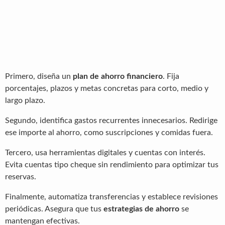
Primero, diseña un
plan de ahorro financiero
. Fija
porcentajes, plazos y metas concretas para corto, medio y
largo plazo.
Segundo, identifica gastos recurrentes innecesarios. Redirige
ese importe al ahorro, como suscripciones y comidas fuera.
Tercero, usa herramientas digitales y cuentas con interés.
Evita cuentas tipo cheque sin rendimiento para optimizar tus
reservas.
Finalmente, automatiza transferencias y establece revisiones
periódicas. Asegura que tus
estrategias de ahorro
se
mantengan efectivas.