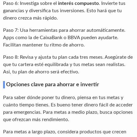
Paso 6: Investiga sobre el
interés compuesto
. Invierte tus
ganancias y diversifica tus inversiones. Esto hará que tu
dinero crezca más rápido.
Paso 7: Usa herramientas para ahorrar automáticamente.
Apps como la de CaixaBank o BBVA pueden ayudarte.
Facilitan mantener tu ritmo de ahorro.
Paso 8: Revisa y ajusta tu plan cada tres meses. Asegúrate de
que tu cartera esté equilibrada y tus metas sean realistas.
Así, tu plan de ahorro será efectivo.
Opciones clave para ahorrar e invertir
Para saber dónde poner tu dinero, piensa en tus metas y
cuánto tiempo tienes. Es bueno tener dinero fácil de acceder
para emergencias. Para metas a medio plazo, busca opciones
que ofrezcan más rendimiento.
Para metas a largo plazo, considera productos que crecen