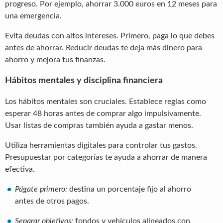
progreso. Por ejemplo, ahorrar 3.000 euros en 12 meses para
una emergencia.
Evita deudas con altos intereses. Primero, paga lo que debes
antes de ahorrar. Reducir deudas te deja más dinero para
ahorro y mejora tus finanzas.
Hábitos mentales y disciplina financiera
Los hábitos mentales son cruciales. Establece reglas como
esperar 48 horas antes de comprar algo impulsivamente.
Usar listas de compras también ayuda a gastar menos.
Utiliza herramientas digitales para controlar tus gastos.
Presupuestar por categorías te ayuda a ahorrar de manera
efectiva.
Págate primero:
destina un porcentaje fijo al ahorro
antes de otros pagos.
Separar objetivos:
fondos y vehículos alineados con