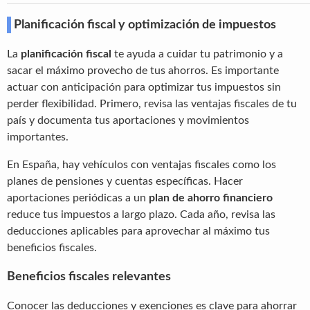
Planificación fiscal y optimización de impuestos
La
planificación fiscal
te ayuda a cuidar tu patrimonio y a
sacar el máximo provecho de tus ahorros. Es importante
actuar con anticipación para optimizar tus impuestos sin
perder flexibilidad. Primero, revisa las ventajas fiscales de tu
país y documenta tus aportaciones y movimientos
importantes.
En España, hay vehículos con ventajas fiscales como los
planes de pensiones y cuentas específicas. Hacer
aportaciones periódicas a un
plan de ahorro financiero
reduce tus impuestos a largo plazo. Cada año, revisa las
deducciones aplicables para aprovechar al máximo tus
beneficios fiscales.
Beneficios fiscales relevantes
Conocer las deducciones y exenciones es clave para ahorrar