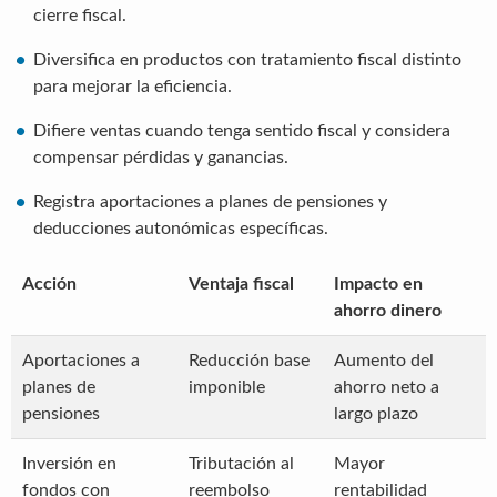
cierre fiscal.
Diversifica en productos con tratamiento fiscal distinto
para mejorar la eficiencia.
Difiere ventas cuando tenga sentido fiscal y considera
compensar pérdidas y ganancias.
Registra aportaciones a planes de pensiones y
deducciones autonómicas específicas.
Acción
Ventaja fiscal
Impacto en
ahorro dinero
Aportaciones a
Reducción base
Aumento del
planes de
imponible
ahorro neto a
pensiones
largo plazo
Inversión en
Tributación al
Mayor
fondos con
reembolso
rentabilidad