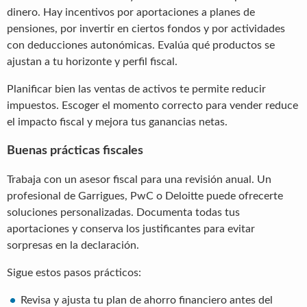
dinero. Hay incentivos por aportaciones a planes de
pensiones, por invertir en ciertos fondos y por actividades
con deducciones autonómicas. Evalúa qué productos se
ajustan a tu horizonte y perfil fiscal.
Planificar bien las ventas de activos te permite reducir
impuestos. Escoger el momento correcto para vender reduce
el impacto fiscal y mejora tus ganancias netas.
Buenas prácticas fiscales
Trabaja con un asesor fiscal para una revisión anual. Un
profesional de Garrigues, PwC o Deloitte puede ofrecerte
soluciones personalizadas. Documenta todas tus
aportaciones y conserva los justificantes para evitar
sorpresas en la declaración.
Sigue estos pasos prácticos:
Revisa y ajusta tu plan de ahorro financiero antes del