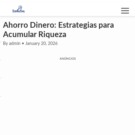
Ahorro Dinero: Estrategias para
Acumular Riqueza
By admin • January 20, 2026
ANÚNCIOS