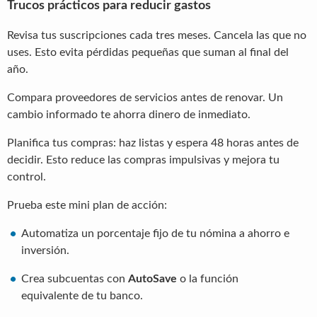
Trucos prácticos para reducir gastos
Revisa tus suscripciones cada tres meses. Cancela las que no
uses. Esto evita pérdidas pequeñas que suman al final del
año.
Compara proveedores de servicios antes de renovar. Un
cambio informado te ahorra dinero de inmediato.
Planifica tus compras: haz listas y espera 48 horas antes de
decidir. Esto reduce las compras impulsivas y mejora tu
control.
Prueba este mini plan de acción:
Automatiza un porcentaje fijo de tu nómina a ahorro e
inversión.
Crea subcuentas con
AutoSave
o la función
equivalente de tu banco.