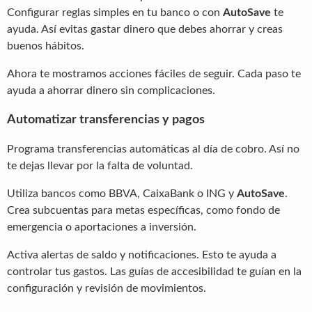
Configurar reglas simples en tu banco o con
AutoSave
te
ayuda. Así evitas gastar dinero que debes ahorrar y creas
buenos hábitos.
Ahora te mostramos acciones fáciles de seguir. Cada paso te
ayuda a ahorrar dinero sin complicaciones.
Automatizar transferencias y pagos
Programa transferencias automáticas al día de cobro. Así no
te dejas llevar por la falta de voluntad.
Utiliza bancos como BBVA, CaixaBank o ING y
AutoSave
.
Crea subcuentas para metas específicas, como fondo de
emergencia o aportaciones a inversión.
Activa alertas de saldo y notificaciones. Esto te ayuda a
controlar tus gastos. Las guías de accesibilidad te guían en la
configuración y revisión de movimientos.