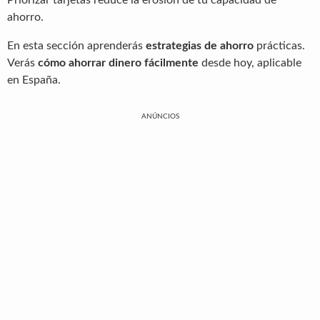
ahorro.
En esta sección aprenderás
estrategias de ahorro
prácticas.
Verás
cómo ahorrar dinero fácilmente
desde hoy, aplicable
en España.
ANÚNCIOS