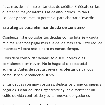
Paga más del mínimo en tarjetas de crédito. Enfócate en las
que tienen mayor interés. Las de alto interés limitan tu
liquidez y consumen tu potencial para ahorrar e
invertir
.
Estrategias para eliminar deuda de consumo
Comienza listando todas tus deudas con su interés y cuota
mínima. Planifica pagar más a la deuda más cara. Esto reduce
intereses y libera más dinero en menos tiempo.
Considera consolidar deudas solo si el interés y las
comisiones disminuyen. No lo hagas si el coste total
aumenta. Antes de aceptar, revisa las ofertas de bancos
como Banco Santander o BBVA.
Si tus deudas son muy costosas, dedica los primeros meses a
pagarlas.
Evitar deudas
urgentes te ayuda a mantener un
estilo de vida controlado y evitar nuevas obligaciones.