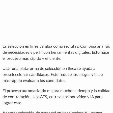
La selección en línea cambia cómo reclutas. Combina análisis
de necesidades y perfil con herramientas digitales. Esto hace
el proceso más rápido y eficiente.
Usar una plataforma de selección en línea te ayuda a
preseleccionar candidatos. Esto reduce los sesgos y hace
más rápido evaluar a los candidatos.
El proceso automatizado mejora mucho el tiempo y la calidad
de contratación. Usa ATS, entrevistas por vídeo y IA para
lograr esto.
Adoptar selección de personal en línea mejora tu imagen