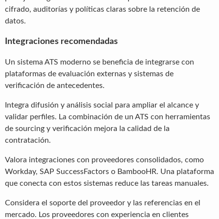
cifrado, auditorías y políticas claras sobre la retención de
datos.
Integraciones recomendadas
Un sistema ATS moderno se beneficia de integrarse con
plataformas de evaluación externas y sistemas de
verificación de antecedentes.
Integra difusión y análisis social para ampliar el alcance y
validar perfiles. La combinación de un ATS con herramientas
de sourcing y verificación mejora la calidad de la
contratación.
Valora integraciones con proveedores consolidados, como
Workday, SAP SuccessFactors o BambooHR. Una plataforma
que conecta con estos sistemas reduce las tareas manuales.
Considera el soporte del proveedor y las referencias en el
mercado. Los proveedores con experiencia en clientes