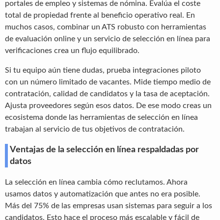
portales de empleo y sistemas de nómina. Evalúa el coste
total de propiedad frente al beneficio operativo real. En
muchos casos, combinar un ATS robusto con herramientas
de evaluación online y un servicio de selección en línea para
verificaciones crea un flujo equilibrado.
Si tu equipo aún tiene dudas, prueba integraciones piloto
con un número limitado de vacantes. Mide tiempo medio de
contratación, calidad de candidatos y la tasa de aceptación.
Ajusta proveedores según esos datos. De ese modo creas un
ecosistema donde las herramientas de selección en línea
trabajan al servicio de tus objetivos de contratación.
Ventajas de la selección en línea respaldadas por
datos
La selección en línea cambia cómo reclutamos. Ahora
usamos datos y automatización que antes no era posible.
Más del 75% de las empresas usan sistemas para seguir a los
candidatos. Esto hace el proceso más escalable y fácil de