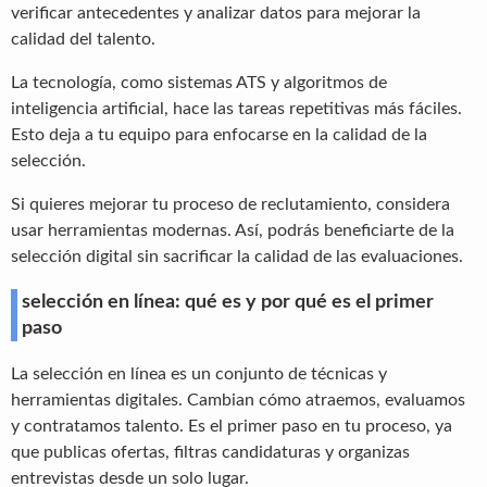
verificar antecedentes y analizar datos para mejorar la
calidad del talento.
La tecnología, como sistemas ATS y algoritmos de
inteligencia artificial, hace las tareas repetitivas más fáciles.
Esto deja a tu equipo para enfocarse en la calidad de la
selección.
Si quieres mejorar tu proceso de reclutamiento, considera
usar herramientas modernas. Así, podrás beneficiarte de la
selección digital sin sacrificar la calidad de las evaluaciones.
selección en línea: qué es y por qué es el primer
paso
La selección en línea es un conjunto de técnicas y
herramientas digitales. Cambian cómo atraemos, evaluamos
y contratamos talento. Es el primer paso en tu proceso, ya
que publicas ofertas, filtras candidaturas y organizas
entrevistas desde un solo lugar.