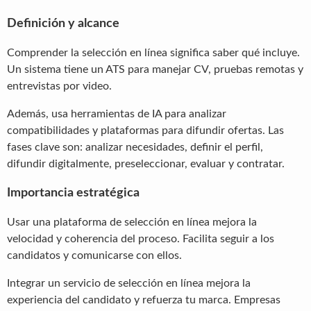
Definición y alcance
Comprender la selección en línea significa saber qué incluye.
Un sistema tiene un ATS para manejar CV, pruebas remotas y
entrevistas por video.
Además, usa herramientas de IA para analizar
compatibilidades y plataformas para difundir ofertas. Las
fases clave son: analizar necesidades, definir el perfil,
difundir digitalmente, preseleccionar, evaluar y contratar.
Importancia estratégica
Usar una plataforma de selección en línea mejora la
velocidad y coherencia del proceso. Facilita seguir a los
candidatos y comunicarse con ellos.
Integrar un servicio de selección en línea mejora la
experiencia del candidato y refuerza tu marca. Empresas