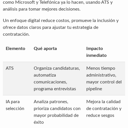
como Microsoft y Telefónica ya lo hacen, usando ATS y
análisis para tomar mejores decisiones.
Un enfoque digital reduce costos, promueve la inclusión y
ofrece datos claros para ajustar tu estrategia de
contratación.
Elemento
Qué aporta
Impacto
inmediato
ATS
Organiza candidaturas,
Menos tiempo
automatiza
administrativo,
comunicaciones,
mayor control del
programa entrevistas
pipeline
IA para
Analiza patrones,
Mejora la calidad
selección
prioriza candidatos con
de contratación y
mayor probabilidad de
reduce sesgos
éxito