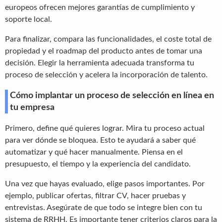
europeos ofrecen mejores garantías de cumplimiento y
soporte local.
Para finalizar, compara las funcionalidades, el coste total de
propiedad y el roadmap del producto antes de tomar una
decisión. Elegir la herramienta adecuada transforma tu
proceso de selección y acelera la incorporación de talento.
Cómo implantar un proceso de selección en línea en
tu empresa
Primero, define qué quieres lograr. Mira tu proceso actual
para ver dónde se bloquea. Esto te ayudará a saber qué
automatizar y qué hacer manualmente. Piensa en el
presupuesto, el tiempo y la experiencia del candidato.
Una vez que hayas evaluado, elige pasos importantes. Por
ejemplo, publicar ofertas, filtrar CV, hacer pruebas y
entrevistas. Asegúrate de que todo se integre bien con tu
sistema de RRHH. Es importante tener criterios claros para la