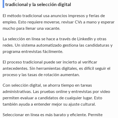
tradicional y la selección digital
El método tradicional usa anuncios impresos y ferias de
empleo. Esto requiere moverse, revisar CVs a mano y esperar
mucho para llenar una vacante.
La selección en línea se hace a través de LinkedIn y otras
redes. Un sistema automatizado gestiona las candidaturas y
programa entrevistas fácilmente.
El proceso tradicional puede ser incierto al verificar
antecedentes. Sin herramientas digitales, es difícil seguir el
proceso y las tasas de rotación aumentan.
Con selección digital, se ahorra tiempo en tareas
administrativas. Las pruebas online y entrevistas por video
permiten evaluar a candidatos de cualquier lugar. Esto
también ayuda a entender mejor su ajuste cultural.
Seleccionar en línea es más barato y eficiente. Permite