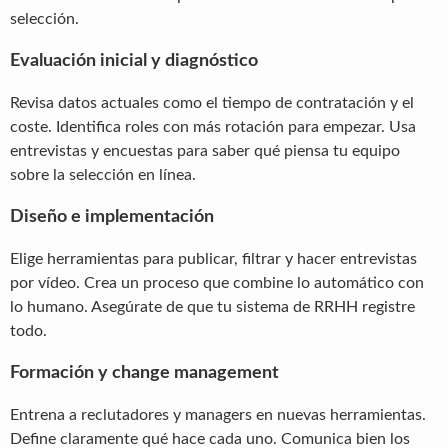
selección.
Evaluación inicial y diagnóstico
Revisa datos actuales como el tiempo de contratación y el
coste. Identifica roles con más rotación para empezar. Usa
entrevistas y encuestas para saber qué piensa tu equipo
sobre la selección en línea.
Diseño e implementación
Elige herramientas para publicar, filtrar y hacer entrevistas
por vídeo. Crea un proceso que combine lo automático con
lo humano. Asegúrate de que tu sistema de RRHH registre
todo.
Formación y change management
Entrena a reclutadores y managers en nuevas herramientas.
Define claramente qué hace cada uno. Comunica bien los