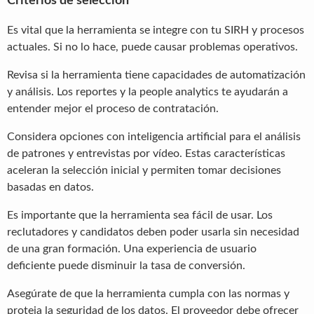
Criterios de selección
Es vital que la herramienta se integre con tu SIRH y procesos
actuales. Si no lo hace, puede causar problemas operativos.
Revisa si la herramienta tiene capacidades de automatización
y análisis. Los reportes y la people analytics te ayudarán a
entender mejor el proceso de contratación.
Considera opciones con inteligencia artificial para el análisis
de patrones y entrevistas por vídeo. Estas características
aceleran la selección inicial y permiten tomar decisiones
basadas en datos.
Es importante que la herramienta sea fácil de usar. Los
reclutadores y candidatos deben poder usarla sin necesidad
de una gran formación. Una experiencia de usuario
deficiente puede disminuir la tasa de conversión.
Asegúrate de que la herramienta cumpla con las normas y
proteja la seguridad de los datos. El proveedor debe ofrecer