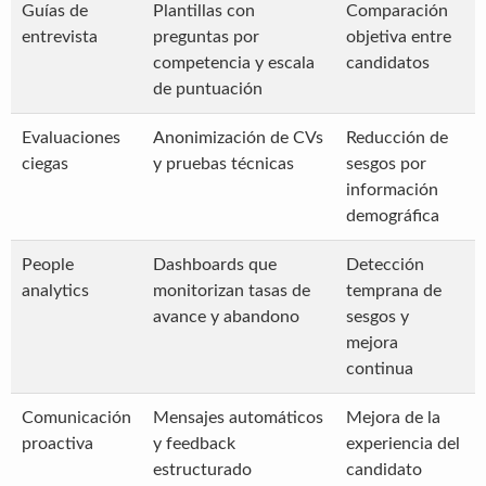
Guías de
Plantillas con
Comparación
entrevista
preguntas por
objetiva entre
competencia y escala
candidatos
de puntuación
Evaluaciones
Anonimización de CVs
Reducción de
ciegas
y pruebas técnicas
sesgos por
información
demográfica
People
Dashboards que
Detección
analytics
monitorizan tasas de
temprana de
avance y abandono
sesgos y
mejora
continua
Comunicación
Mensajes automáticos
Mejora de la
proactiva
y feedback
experiencia del
estructurado
candidato