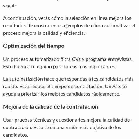
seguir.
A continuación, verás cómo la selección en línea mejora los
resultados. Te mostraremos ejemplos de cómo automatizar el
proceso mejora la calidad y eficiencia.
Optimización del tiempo
Un proceso automatizado filtra CVs y programa entrevistas.
Esto libera a tu equipo para tareas más importantes.
La automatización hace que respondas a los candidatos más
rápido. Esto reduce el tiempo de contratación. Un ATS te
ayuda a priorizar los mejores candidatos rápidamente.
Mejora de la calidad de la contratación
Usar pruebas técnicas y cuestionarios mejora la calidad de
contratación. Esto te da una visión más objetiva de los
candidatos.