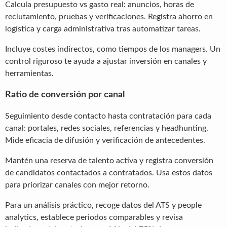
Calcula presupuesto vs gasto real: anuncios, horas de
reclutamiento, pruebas y verificaciones. Registra ahorro en
logística y carga administrativa tras automatizar tareas.
Incluye costes indirectos, como tiempos de los managers. Un
control riguroso te ayuda a ajustar inversión en canales y
herramientas.
Ratio de conversión por canal
Seguimiento desde contacto hasta contratación para cada
canal: portales, redes sociales, referencias y headhunting.
Mide eficacia de difusión y verificación de antecedentes.
Mantén una reserva de talento activa y registra conversión
de candidatos contactados a contratados. Usa estos datos
para priorizar canales con mejor retorno.
Para un análisis práctico, recoge datos del ATS y people
analytics, establece periodos comparables y revisa