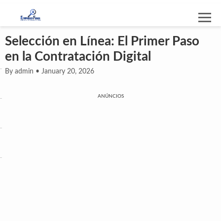
Selección en Línea: El Primer Paso
en la Contratación Digital
By admin • January 20, 2026
ANÚNCIOS