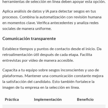
herramientas de selección en línea deben apoyar esta opción.
Aplica análisis de datos y IA para detectar sesgos en tus
procesos. Combina la automatización con revisión humana
en momentos clave. Verifica antecedentes y analiza redes
sociales de manera uniforme.
Comunicación transparente
Establece tiempos y puntos de contacto desde el inicio. Da
retroalimentación útil después de cada etapa. Facilita
entrevistas por vídeo de manera accesible.
Capacita a tu equipo sobre sesgos inconscientes y uso de
plataformas. Mantener una comunicación constante mejora
la satisfacción del candidato. Esto también fortalece la
imagen de tu empresa en la selección en línea.
Práctica
Implementación
Beneficio