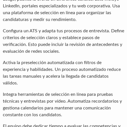
LinkedIn, portales especializados y tu web corporativa. Usa
una plataforma de selección en línea para organizar las
candidaturas y medir su rendimiento.
Configura un ATS y adapta tus procesos de entrevista. Define
criterios de selección claros y establece pasos de
verificación. Esto puede incluir la revisión de antecedentes y
evaluación de redes sociales.
Activa la preselección automatizada con filtros de
experiencia y habilidades. Un proceso automatizado reduce
las tareas manuales y acelera la llegada de candidatos
válidos.
Integra herramientas de selección en línea para pruebas
técnicas y entrevistas por vídeo. Automatiza recordatorios y
gestiona calendarios para mantener una comunicación
constante con los candidatos.
El equipo debe dedicar tiempo a evaluar las competencias y