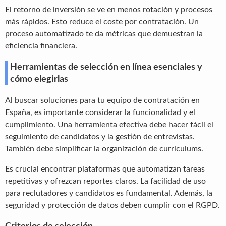
El retorno de inversión se ve en menos rotación y procesos
más rápidos. Esto reduce el coste por contratación. Un
proceso automatizado te da métricas que demuestran la
eficiencia financiera.
Herramientas de selección en línea esenciales y
cómo elegirlas
Al buscar soluciones para tu equipo de contratación en
España, es importante considerar la funcionalidad y el
cumplimiento. Una herramienta efectiva debe hacer fácil el
seguimiento de candidatos y la gestión de entrevistas.
También debe simplificar la organización de currículums.
Es crucial encontrar plataformas que automatizan tareas
repetitivas y ofrezcan reportes claros. La facilidad de uso
para reclutadores y candidatos es fundamental. Además, la
seguridad y protección de datos deben cumplir con el RGPD.