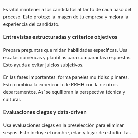
Es vital mantener a los candidatos al tanto de cada paso del
proceso. Esto protege la imagen de tu empresa y mejora la
experiencia del candidato.
Entrevistas estructuradas y criterios objetivos
Prepara preguntas que midan habilidades específicas. Usa
escalas numéricas y plantillas para comparar las respuestas.
Esto ayuda a evitar juicios subjetivos.
En las fases importantes, forma paneles multidisciplinares.
Esto combina la experiencia de RRHH con la de otros
departamentos. Así se equilibran la perspectiva técnica y
cultural.
Evaluaciones ciegas y data-driven
Usa evaluaciones ciegas en la preselección para eliminar
sesgos. Esto incluye el nombre, edad y lugar de estudio. Las