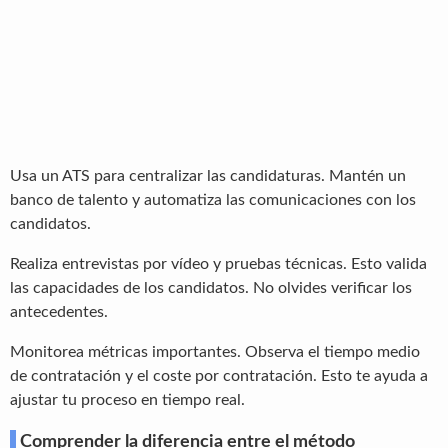
Usa un ATS para centralizar las candidaturas. Mantén un
banco de talento y automatiza las comunicaciones con los
candidatos.
Realiza entrevistas por vídeo y pruebas técnicas. Esto valida
las capacidades de los candidatos. No olvides verificar los
antecedentes.
Monitorea métricas importantes. Observa el tiempo medio
de contratación y el coste por contratación. Esto te ayuda a
ajustar tu proceso en tiempo real.
Comprender la diferencia entre el método