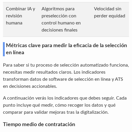
Combinar IA y
Algoritmos para
Velocidad sin
revisión
preselección con
perder equidad
humana
control humano en
decisiones finales
Métricas clave para medir la eficacia de la selección
en línea
Para saber si tu proceso de selección automatizado funciona,
necesitas medir resultados claros. Los indicadores
transforman datos de software de selección en línea y ATS
en decisiones accionables.
A continuación verás los indicadores que debes seguir. Cada
punto incluye qué medir, cómo recoger los datos y qué
comparar para validar mejoras tras la digitalización.
Tiempo medio de contratación