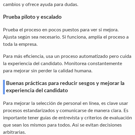
cambios y ofrece ayuda para dudas.
Prueba piloto y escalado
Prueba el proceso en pocos puestos para ver si mejora.
Ajusta según sea necesario. Si funciona, amplía el proceso a
toda la empresa.
Para más eficiencia, usa un proceso automatizado pero cuida
la experiencia del candidato. Monitorea constantemente
para mejorar sin perder la calidad humana.
Buenas prácticas para reducir sesgos y mejorar la
experiencia del candidato
Para mejorar la selección de personal en línea, es clave usar
procesos estandarizados y comunicarse de manera clara. Es
importante tener guías de entrevista y criterios de evaluación
que sean los mismos para todos. Así se evitan decisiones
arbitrarias.