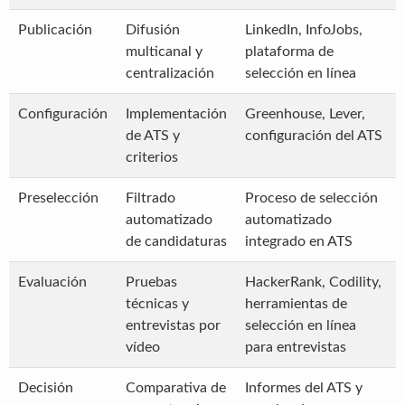
Publicación
Difusión
LinkedIn, InfoJobs,
multicanal y
plataforma de
centralización
selección en línea
Configuración
Implementación
Greenhouse, Lever,
de ATS y
configuración del ATS
criterios
Preselección
Filtrado
Proceso de selección
automatizado
automatizado
de candidaturas
integrado en ATS
Evaluación
Pruebas
HackerRank, Codility,
técnicas y
herramientas de
entrevistas por
selección en línea
vídeo
para entrevistas
Decisión
Comparativa de
Informes del ATS y