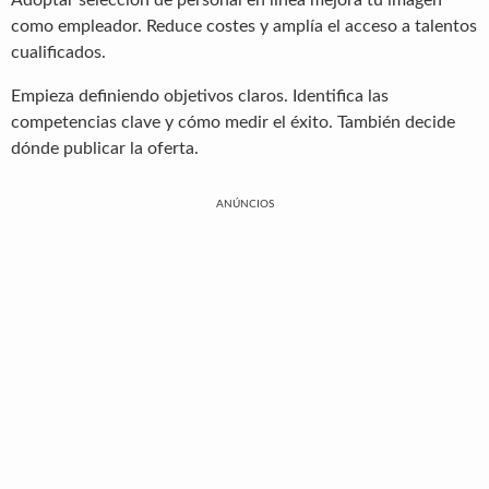
como empleador. Reduce costes y amplía el acceso a talentos
cualificados.
Empieza definiendo objetivos claros. Identifica las
competencias clave y cómo medir el éxito. También decide
dónde publicar la oferta.
ANÚNCIOS