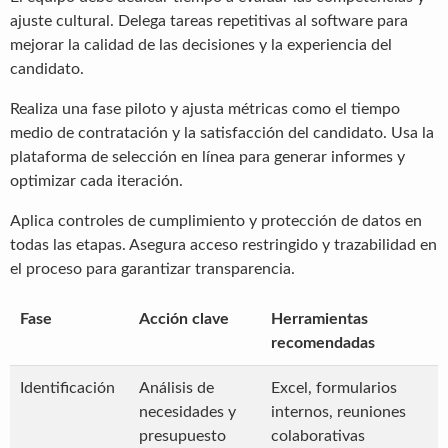
ajuste cultural. Delega tareas repetitivas al software para
mejorar la calidad de las decisiones y la experiencia del
candidato.
Realiza una fase piloto y ajusta métricas como el tiempo
medio de contratación y la satisfacción del candidato. Usa la
plataforma de selección en línea para generar informes y
optimizar cada iteración.
Aplica controles de cumplimiento y protección de datos en
todas las etapas. Asegura acceso restringido y trazabilidad en
el proceso para garantizar transparencia.
Fase
Acción clave
Herramientas
recomendadas
Identificación
Análisis de
Excel, formularios
necesidades y
internos, reuniones
presupuesto
colaborativas