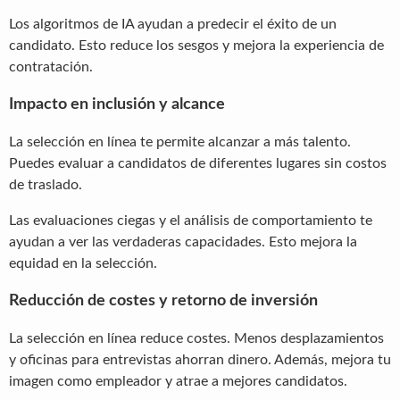
Los algoritmos de IA ayudan a predecir el éxito de un
candidato. Esto reduce los sesgos y mejora la experiencia de
contratación.
Impacto en inclusión y alcance
La selección en línea te permite alcanzar a más talento.
Puedes evaluar a candidatos de diferentes lugares sin costos
de traslado.
Las evaluaciones ciegas y el análisis de comportamiento te
ayudan a ver las verdaderas capacidades. Esto mejora la
equidad en la selección.
Reducción de costes y retorno de inversión
La selección en línea reduce costes. Menos desplazamientos
y oficinas para entrevistas ahorran dinero. Además, mejora tu
imagen como empleador y atrae a mejores candidatos.