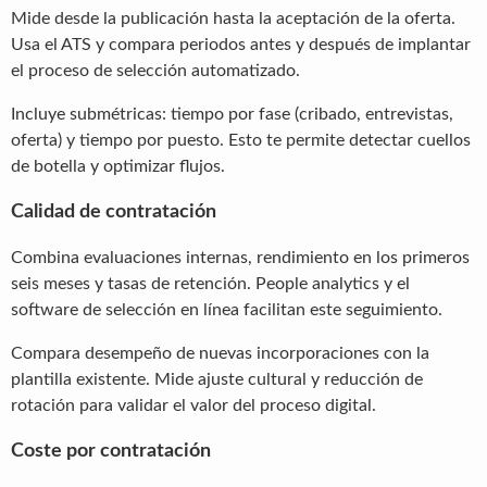
Mide desde la publicación hasta la aceptación de la oferta.
Usa el ATS y compara periodos antes y después de implantar
el proceso de selección automatizado.
Incluye submétricas: tiempo por fase (cribado, entrevistas,
oferta) y tiempo por puesto. Esto te permite detectar cuellos
de botella y optimizar flujos.
Calidad de contratación
Combina evaluaciones internas, rendimiento en los primeros
seis meses y tasas de retención. People analytics y el
software de selección en línea facilitan este seguimiento.
Compara desempeño de nuevas incorporaciones con la
plantilla existente. Mide ajuste cultural y reducción de
rotación para validar el valor del proceso digital.
Coste por contratación