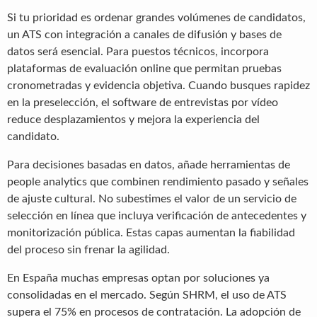
Si tu prioridad es ordenar grandes volúmenes de candidatos,
un ATS con integración a canales de difusión y bases de
datos será esencial. Para puestos técnicos, incorpora
plataformas de evaluación online que permitan pruebas
cronometradas y evidencia objetiva. Cuando busques rapidez
en la preselección, el software de entrevistas por vídeo
reduce desplazamientos y mejora la experiencia del
candidato.
Para decisiones basadas en datos, añade herramientas de
people analytics que combinen rendimiento pasado y señales
de ajuste cultural. No subestimes el valor de un servicio de
selección en línea que incluya verificación de antecedentes y
monitorización pública. Estas capas aumentan la fiabilidad
del proceso sin frenar la agilidad.
En España muchas empresas optan por soluciones ya
consolidadas en el mercado. Según SHRM, el uso de ATS
supera el 75% en procesos de contratación. La adopción de