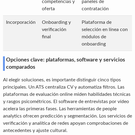
competencias y
paneles de
oferta
contratación
Incorporación
Onboarding y
Plataforma de
verificación
selección en línea con
final
módulos de
onboarding
Opciones clave: plataformas, software y servicios
comparados
Al elegir soluciones, es importante distinguir cinco tipos
principales. Un ATS centraliza CV y automatiza filtros. Las
plataformas de evaluación online miden habilidades técnicas
y rasgos psicométricos. El software de entrevistas por vídeo
acelera las primeras fases. Las herramientas de people
analytics ofrecen predicción y segmentación. Los servicios de
verificación y analítica de redes apoyan comprobaciones de
antecedentes y ajuste cultural.