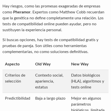
Hay riesgos, como las promesas exageradas de empresas
como
Pheramor
. Expertos como Matthew Cobb recuerdan
que la genética no define completamente una relación. Los
tests de compatibilidad online pueden ayudar, pero no
sustituyen la experiencia personal.
Si buscas opciones, hay tests de compatibilidad gratis y
pruebas de pareja. Son útiles como herramientas
complementarias, no como soluciones definitivas.
Aspecto
Old Way
New Way
Criterios de
Contexto social,
Datos biológicos
selección
apariencia,
(HLA), algoritmos y
estatus
tests online
Predictibilidad
Baja a largo plazo
Mejor en algunos
parámetros
biológicos, limitada