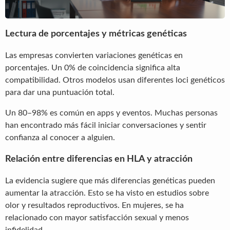
Lectura de porcentajes y métricas genéticas
Las empresas convierten variaciones genéticas en
porcentajes. Un 0% de coincidencia significa alta
compatibilidad. Otros modelos usan diferentes loci genéticos
para dar una puntuación total.
Un 80–98% es común en apps y eventos. Muchas personas
han encontrado más fácil iniciar conversaciones y sentir
confianza al conocer a alguien.
Relación entre diferencias en HLA y atracción
La evidencia sugiere que más diferencias genéticas pueden
aumentar la atracción. Esto se ha visto en estudios sobre
olor y resultados reproductivos. En mujeres, se ha
relacionado con mayor satisfacción sexual y menos