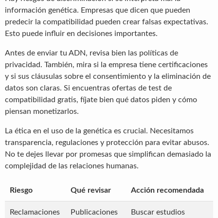
información genética. Empresas que dicen que pueden
predecir la compatibilidad pueden crear falsas expectativas.
Esto puede influir en decisiones importantes.
Antes de enviar tu ADN, revisa bien las políticas de
privacidad. También, mira si la empresa tiene certificaciones
y si sus cláusulas sobre el consentimiento y la eliminación de
datos son claras. Si encuentras ofertas de test de
compatibilidad gratis, fíjate bien qué datos piden y cómo
piensan monetizarlos.
La ética en el uso de la genética es crucial. Necesitamos
transparencia, regulaciones y protección para evitar abusos.
No te dejes llevar por promesas que simplifican demasiado la
complejidad de las relaciones humanas.
Riesgo
Qué revisar
Acción recomendada
Reclamaciones
Publicaciones
Buscar estudios