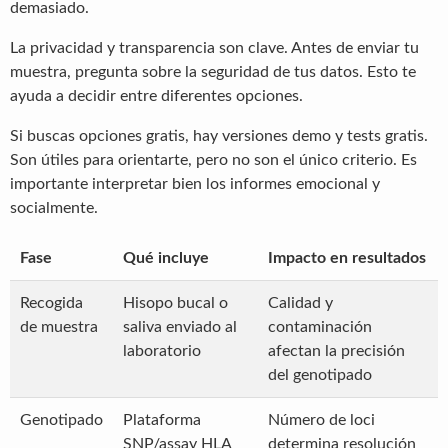
demasiado.
La privacidad y transparencia son clave. Antes de enviar tu
muestra, pregunta sobre la seguridad de tus datos. Esto te
ayuda a decidir entre diferentes opciones.
Si buscas opciones gratis, hay versiones demo y tests gratis.
Son útiles para orientarte, pero no son el único criterio. Es
importante interpretar bien los informes emocional y
socialmente.
Fase
Qué incluye
Impacto en resultados
Recogida
Hisopo bucal o
Calidad y
de muestra
saliva enviado al
contaminación
laboratorio
afectan la precisión
del genotipado
Genotipado
Plataforma
Número de loci
SNP/assay HLA
determina resolución