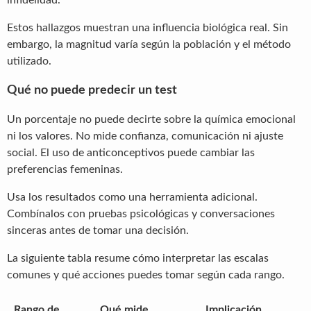
infidelidad.
Estos hallazgos muestran una influencia biológica real. Sin
embargo, la magnitud varía según la población y el método
utilizado.
Qué no puede predecir un test
Un porcentaje no puede decirte sobre la química emocional
ni los valores. No mide confianza, comunicación ni ajuste
social. El uso de anticonceptivos puede cambiar las
preferencias femeninas.
Usa los resultados como una herramienta adicional.
Combínalos con pruebas psicológicas y conversaciones
sinceras antes de tomar una decisión.
La siguiente tabla resume cómo interpretar las escalas
comunes y qué acciones puedes tomar según cada rango.
Rango de
Qué mide
Implicación