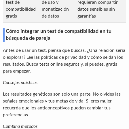
test de
de uso y
requieran compartir
compatibilidad
monetización
datos sensibles sin
gratis
de datos
garantías
Cómo integrar un test de compatibilidad en tu
búsqueda de pareja
Antes de usar un test, piensa qué buscas. ¿Una relación seria
o explorar? Lee las políticas de privacidad y cómo se dan los
resultados. Busca tests online seguros y, si puedes, gratis
para empezar.
Consejos prácticos
Los resultados genéticos son solo una parte. No olvides las
señales emocionales y tus metas de vida. Si eres mujer,
recuerda que los anticonceptivos pueden cambiar tus
preferencias.
Combina métodos