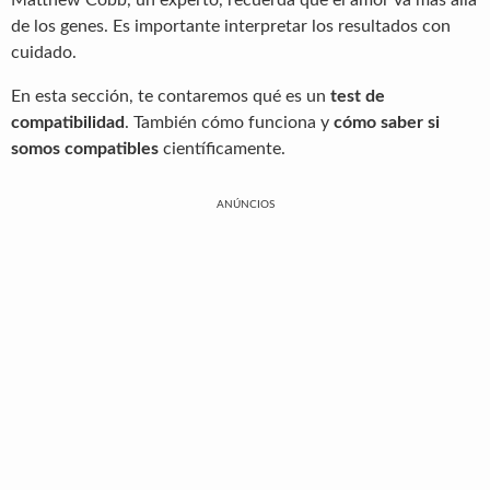
de los genes. Es importante interpretar los resultados con
cuidado.
En esta sección, te contaremos qué es un
test de
compatibilidad
. También cómo funciona y
cómo saber si
somos compatibles
científicamente.
ANÚNCIOS