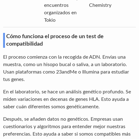
encuentros
Chemistry
organizados en
Tokio
Cómo funciona el proceso de un test de
compatibilidad
El proceso comienza con la recogida de ADN. Envías una
muestra, como un hisopo bucal o saliva, a un laboratorio.
Usan plataformas como 23andMe o Illumina para estudiar
tus genes.
En el laboratorio, se hace un análisis genético profundo. Se
miden variaciones en decenas de genes HLA. Esto ayuda a
saber cuán diferentes somos genéticamente.
Después, se añaden datos no genéticos. Empresas usan
cuestionarios y algoritmos para entender mejor nuestras
preferencias. Esto ayuda a saber si somos compatibles más