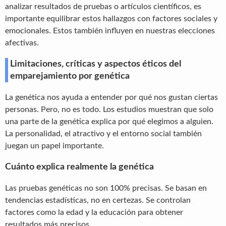
analizar resultados de pruebas o artículos científicos, es
importante equilibrar estos hallazgos con factores sociales y
emocionales. Estos también influyen en nuestras elecciones
afectivas.
Limitaciones, críticas y aspectos éticos del
emparejamiento por genética
La genética nos ayuda a entender por qué nos gustan ciertas
personas. Pero, no es todo. Los estudios muestran que solo
una parte de la genética explica por qué elegimos a alguien.
La personalidad, el atractivo y el entorno social también
juegan un papel importante.
Cuánto explica realmente la genética
Las pruebas genéticas no son 100% precisas. Se basan en
tendencias estadísticas, no en certezas. Se controlan
factores como la edad y la educación para obtener
resultados más precisos.