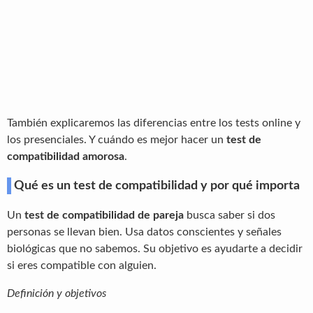
También explicaremos las diferencias entre los tests online y
los presenciales. Y cuándo es mejor hacer un
test de
compatibilidad amorosa
.
Qué es un test de compatibilidad y por qué importa
Un
test de compatibilidad de pareja
busca saber si dos
personas se llevan bien. Usa datos conscientes y señales
biológicas que no sabemos. Su objetivo es ayudarte a decidir
si eres compatible con alguien.
Definición y objetivos