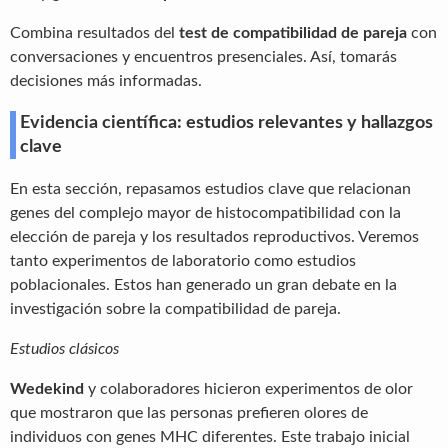
Combina resultados del
test de compatibilidad de pareja
con
conversaciones y encuentros presenciales. Así, tomarás
decisiones más informadas.
Evidencia científica: estudios relevantes y hallazgos
clave
En esta sección, repasamos estudios clave que relacionan
genes del complejo mayor de histocompatibilidad con la
elección de pareja y los resultados reproductivos. Veremos
tanto experimentos de laboratorio como estudios
poblacionales. Estos han generado un gran debate en la
investigación sobre la compatibilidad de pareja.
Estudios clásicos
Wedekind
y colaboradores hicieron experimentos de olor
que mostraron que las personas prefieren olores de
individuos con genes MHC diferentes. Este trabajo inicial