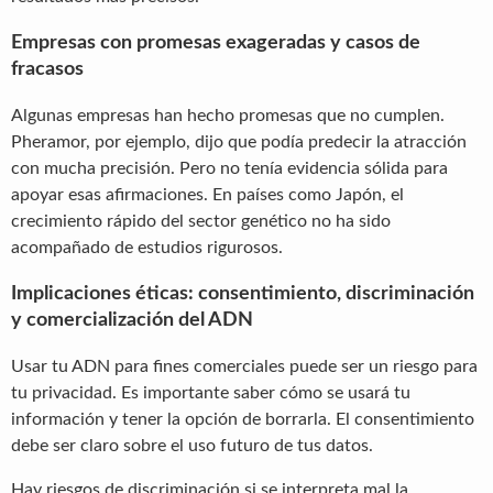
Empresas con promesas exageradas y casos de
fracasos
Algunas empresas han hecho promesas que no cumplen.
Pheramor, por ejemplo, dijo que podía predecir la atracción
con mucha precisión. Pero no tenía evidencia sólida para
apoyar esas afirmaciones. En países como Japón, el
crecimiento rápido del sector genético no ha sido
acompañado de estudios rigurosos.
Implicaciones éticas: consentimiento, discriminación
y comercialización del ADN
Usar tu ADN para fines comerciales puede ser un riesgo para
tu privacidad. Es importante saber cómo se usará tu
información y tener la opción de borrarla. El consentimiento
debe ser claro sobre el uso futuro de tus datos.
Hay riesgos de discriminación si se interpreta mal la