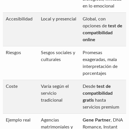
en lo emocional
Accesibilidad
Local y presencial
Global, con
opciones de
test de
compatibilidad
online
Riesgos
Sesgos sociales y
Promesas
culturales
exageradas, mala
interpretación de
porcentajes
Coste
Varía según el
Desde
test de
servicio
compatibilidad
tradicional
gratis
hasta
servicios premium
Ejemplo real
Agencias
Gene Partner
, DNA
matrimoniales y
Romance, Instant