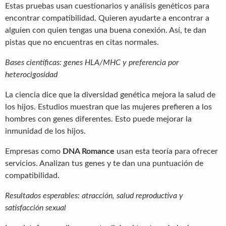
Estas pruebas usan cuestionarios y análisis genéticos para
encontrar compatibilidad. Quieren ayudarte a encontrar a
alguien con quien tengas una buena conexión. Así, te dan
pistas que no encuentras en citas normales.
Bases científicas: genes HLA/MHC y preferencia por
heterocigosidad
La ciencia dice que la diversidad genética mejora la salud de
los hijos. Estudios muestran que las mujeres prefieren a los
hombres con genes diferentes. Esto puede mejorar la
inmunidad de los hijos.
Empresas como
DNA Romance
usan esta teoría para ofrecer
servicios. Analizan tus genes y te dan una puntuación de
compatibilidad.
Resultados esperables: atracción, salud reproductiva y
satisfacción sexual