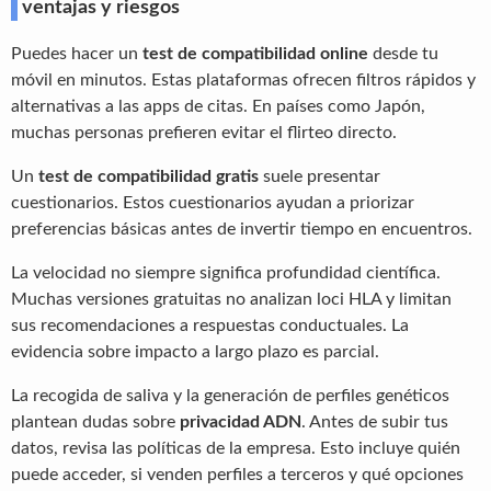
ventajas y riesgos
Puedes hacer un
test de compatibilidad online
desde tu
móvil en minutos. Estas plataformas ofrecen filtros rápidos y
alternativas a las apps de citas. En países como Japón,
muchas personas prefieren evitar el flirteo directo.
Un
test de compatibilidad gratis
suele presentar
cuestionarios. Estos cuestionarios ayudan a priorizar
preferencias básicas antes de invertir tiempo en encuentros.
La velocidad no siempre significa profundidad científica.
Muchas versiones gratuitas no analizan loci HLA y limitan
sus recomendaciones a respuestas conductuales. La
evidencia sobre impacto a largo plazo es parcial.
La recogida de saliva y la generación de perfiles genéticos
plantean dudas sobre
privacidad ADN
. Antes de subir tus
datos, revisa las políticas de la empresa. Esto incluye quién
puede acceder, si venden perfiles a terceros y qué opciones