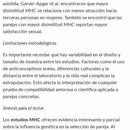
asistida. Garver-Apgar et al. encontraron que mayor
disimilitud MHC se relaciona con menor atracción hacia
terceras personas en mujeres. También se encontró que las
parejas con mayor disimilitud MHC reportan mayor
satisfacción sexual.
Limitaciones metodológicas
Es importante recordar que hay variabilidad en el diseño y
tamaño de muestra entre los estudios. Factores como el uso
de anticonceptivos orales, diferencias culturales y la
distancia entre el laboratorio y la vida real complican la
extrapolación. Esto afecta la interpretación de cualquier
prueba de compatibilidad amorosa o científica aplicada a
parejas concretas.
Síntesis para el lector
Los
estudios MHC
ofrecen evidencia interesante y parcial
sobre la influencia genética en la selección de pareja. Al