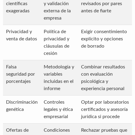
científicas
y validación
revisados por pares
exageradas
externa de la
antes de fiarte
empresa
Privacidad y
Política de
Exigir consentimiento
venta de datos
privacidad y
explícito y opciones
cláusulas de
de borrado
cesión
Falsa
Metodología y
Combinar resultados
seguridad por
variables
con evaluación
porcentajes
incluidas en el
psicológica y
informe
experiencia personal
Discriminación
Controles
Optar por laboratorios
genética
legales y ética
certificados y asesoría
empresarial
jurídica si procede
Ofertas de
Condiciones
Rechazar pruebas que