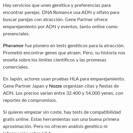
Hay servicios que unen genética y preferencias para
encontrar parejas. DNA Romance usa ADN y olfato para
buscar parejas con atracción. Gene Partner ofrece
emparejamiento por ADN y eventos, tanto online como
presenciales.
Pheramor
fue pionero en tests genéticos para la atracción.
Prometió encontrar genes que atraen. Pero, su historia nos
enseña sobre los límites científicos y las promesas
comerciales.
En Japón, actores usan pruebas HLA para emparejamiento.
Gene Partner Japan y
Nozze
organizan citas y fiestas de
ADN. Los precios varían entre 32.400 y 54.000 yenes, con
reportes de compromisos.
Si quieres empezar sin coste, hay tests de compatibilidad
gratis online. Estas herramientas son una buena primera
aproximación. Pero no ofrecen análisis genético ni