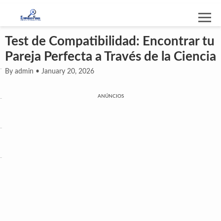
Test de Compatibilidad: Encontrar tu
Pareja Perfecta a Través de la Ciencia
By admin • January 20, 2026
ANÚNCIOS