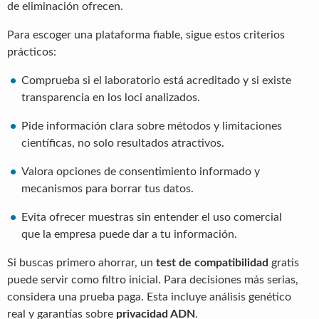
de eliminación ofrecen.
Para escoger una plataforma fiable, sigue estos criterios
prácticos:
Comprueba si el laboratorio está acreditado y si existe
transparencia en los loci analizados.
Pide información clara sobre métodos y limitaciones
científicas, no solo resultados atractivos.
Valora opciones de consentimiento informado y
mecanismos para borrar tus datos.
Evita ofrecer muestras sin entender el uso comercial
que la empresa puede dar a tu información.
Si buscas primero ahorrar, un
test de compatibilidad
gratis
puede servir como filtro inicial. Para decisiones más serias,
considera una prueba paga. Esta incluye análisis genético
real y garantías sobre
privacidad ADN
.