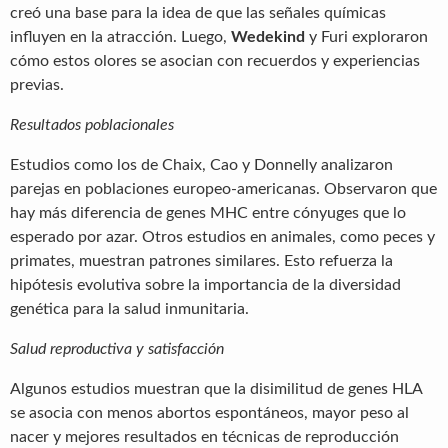
creó una base para la idea de que las señales químicas
influyen en la atracción. Luego,
Wedekind
y Furi exploraron
cómo estos olores se asocian con recuerdos y experiencias
previas.
Resultados poblacionales
Estudios como los de Chaix, Cao y Donnelly analizaron
parejas en poblaciones europeo-americanas. Observaron que
hay más diferencia de genes MHC entre cónyuges que lo
esperado por azar. Otros estudios en animales, como peces y
primates, muestran patrones similares. Esto refuerza la
hipótesis evolutiva sobre la importancia de la diversidad
genética para la salud inmunitaria.
Salud reproductiva y satisfacción
Algunos estudios muestran que la disimilitud de genes HLA
se asocia con menos abortos espontáneos, mayor peso al
nacer y mejores resultados en técnicas de reproducción