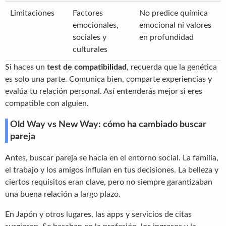
Limitaciones
Factores
No predice química
emocionales,
emocional ni valores
sociales y
en profundidad
culturales
Si haces un
test de compatibilidad
, recuerda que la genética
es solo una parte. Comunica bien, comparte experiencias y
evalúa tu relación personal. Así entenderás mejor si eres
compatible con alguien.
Old Way vs New Way: cómo ha cambiado buscar
pareja
Antes, buscar pareja se hacía en el entorno social. La familia,
el trabajo y los amigos influían en tus decisiones. La belleza y
ciertos requisitos eran clave, pero no siempre garantizaban
una buena relación a largo plazo.
En Japón y otros lugares, las apps y servicios de citas