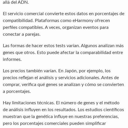
allá del ADN.
El servicio comercial convierte estos datos en porcentajes de
compatibilidad. Plataformas como eHarmony ofrecen
perfiles compatibles. A veces, organizan eventos para
conectar a parejas.
Las formas de hacer estos tests varían. Algunos analizan más
genes que otros. Esto puede afectar la comparabilidad entre
informes.
Los precios también varían. En Japón, por ejemplo, los
precios reflejan el análisis y servicios adicionales. Antes de
comprar, verifica qué genes se analizan y cómo se convierten
a porcentajes.
Hay limitaciones técnicas. El número de genes y el método
de análisis influyen en los resultados. Los estudios científicos
muestran que la genética influye en nuestras preferencias,
pero los porcentajes comerciales pueden simplificar