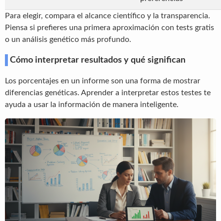
Para elegir, compara el alcance científico y la transparencia.
Piensa si prefieres una primera aproximación con tests gratis
o un análisis genético más profundo.
Cómo interpretar resultados y qué significan
Los porcentajes en un informe son una forma de mostrar
diferencias genéticas. Aprender a interpretar estos testes te
ayuda a usar la información de manera inteligente.