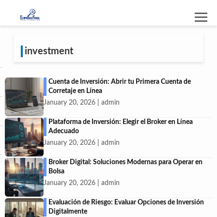
investment
Cuenta de Inversión: Abrir tu Primera Cuenta de
Corretaje en Línea
January 20, 2026 | admin
Plataforma de Inversión: Elegir el Broker en Línea
Adecuado
January 20, 2026 | admin
Broker Digital: Soluciones Modernas para Operar en
Bolsa
January 20, 2026 | admin
Evaluación de Riesgo: Evaluar Opciones de Inversión
Digitalmente