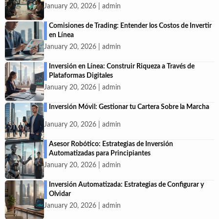
January 20, 2026 | admin
Comisiones de Trading: Entender los Costos de Invertir
en Línea
January 20, 2026 | admin
Inversión en Línea: Construir Riqueza a Través de
Plataformas Digitales
January 20, 2026 | admin
Inversión Móvil: Gestionar tu Cartera Sobre la Marcha
January 20, 2026 | admin
Asesor Robótico: Estrategias de Inversión
Automatizadas para Principiantes
January 20, 2026 | admin
Inversión Automatizada: Estrategias de Configurar y
Olvidar
January 20, 2026 | admin